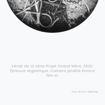
Extrait de la série Projet Grand-Mère, 2020.
Épreuve argentique. Caméra jetable Konica
film in.
Tous droits réservés.