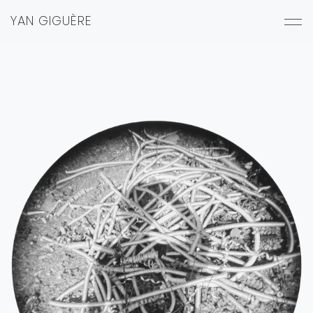
YAN GIGUÈRE