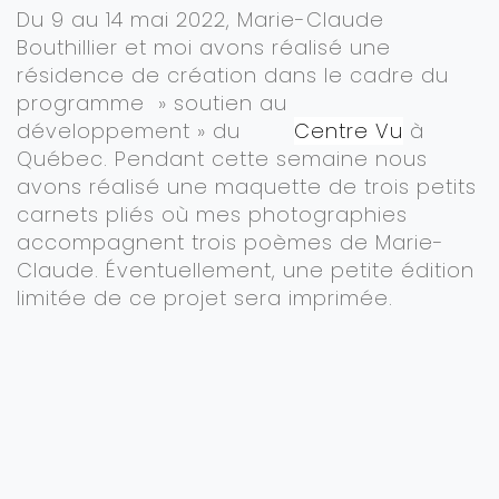
Du 9 au 14 mai 2022, Marie-Claude
Bouthillier et moi avons réalisé une
résidence de création dans le cadre du
programme » soutien au
développement » du
Centre Vu
à
Québec. Pendant cette semaine nous
avons réalisé une maquette de trois petits
carnets pliés où mes photographies
accompagnent trois poèmes de Marie-
Claude. Éventuellement, une petite édition
limitée de ce projet sera imprimée.