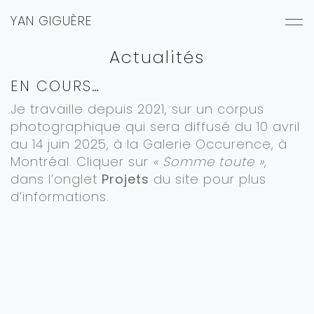
YAN GIGUÈRE
Actualités
EN COURS…
Je travaille depuis 2021, sur un corpus
photographique qui sera diffusé du 10 avril
au 14 juin 2025, à la Galerie Occurence, à
Montréal. Cliquer sur
« Somme toute »
,
dans l’onglet
Projets
du site pour plus
d’informations.